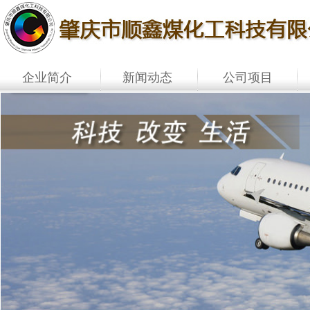
企业简介
新闻动态
公司项目