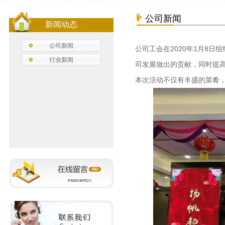
公司新闻
新闻动态
公司新闻
公司工会在2020年1月8日
行业新闻
司发展做出的贡献，同时提
本次活动不仅有丰盛的菜肴